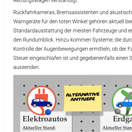
Rettungswagen verständigt.
Rückfahrkameras, Bremsassistenten und akustisc
Warngeräte für den toten Winkel gehören aktuell ber
Standardausstattung der meisten Fahrzeuge und er
den Rundumblick. Hinzu kommen Systeme, die durc
Kontrolle der Augenbewegungen ermitteln, ob der 
Steuer eingeschlafen ist und gegebenenfalls einen 
aussenden.