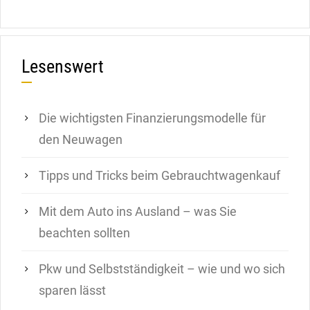
Lesenswert
Die wichtigsten Finanzierungsmodelle für
den Neuwagen
Tipps und Tricks beim Gebrauchtwagenkauf
Mit dem Auto ins Ausland – was Sie
beachten sollten
Pkw und Selbstständigkeit – wie und wo sich
sparen lässt