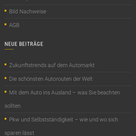
Bild Nachweise
AGB
NEUE BEITRÄGE
Zukunftstrends auf dem Automarkt
Die schönsten Autorouten der Welt
Mit dem Auto ins Ausland – was Sie beachten
sollten
Pkw und Selbstständigkeit – wie und wo sich
sparen lässt