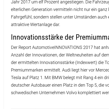
Jahr 2017 um elf Prozent angestiegen. Die Fahrzeu
elterlichen Generation vermitteln nicht nur ein gan
Fahrgefühl, sondern stellen unter Umständen auch 
attraktive Wertanlage dar.
Innovationsstärke der Premiumm
Der Report AutomotiveINNOVATIONS 2017 hat anh
Anzahl der Innovationen, der Weltneuheiten auf de
der ermittelten Innovationsstärke (Indexwert) die T
Premiummarken ermittelt. Audi liegt hier vor Merce
Tesla auf Platz 1. Mit BMW belegt mit Rang 4 ein dri
deutscher Autobauer einen Platz in den Top 5, die 
schwedischen Unternehmen Volvo komplettiert wer