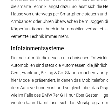
die smarte Technik längst dazu. So lässt sich die H
Hause von unterwegs per Smartphone steuern und
Armbänder oder Uhren überwachen beim Joggen d
Körperfunktionen. Auch in Automobilen verbreitet si
vernetzte Technik immer mehr.
Infotainmentsysteme
Ein Indikator für die neuesten technischen Entwickl
Automobilen sind stets die Automessen, die jährlich i
Genf, Frankfurt, Beijing & Co. Station machen. Jün
hier Modelle präsentiert, in denen das Mobiltelefon d
dem Auto verbunden ist und so gleich über das Disp
wie im Falle des BMW 7er G11 nur über Gesten – ge
werden kann. Damit lässt sich das Musikprogram