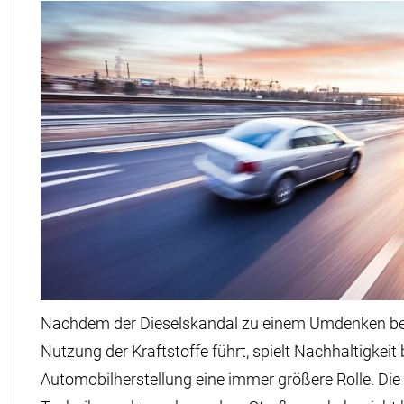
Nachdem der Dieselskandal zu einem Umdenken be
Nutzung der Kraftstoffe führt, spielt Nachhaltigkeit 
Automobilherstellung eine immer größere Rolle. Die