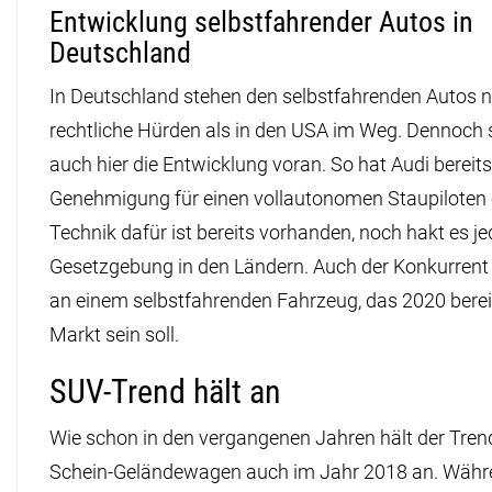
Entwicklung selbstfahrender Autos in
Deutschland
In Deutschland stehen den selbstfahrenden Autos 
rechtliche Hürden als in den USA im Weg. Dennoch s
auch hier die Entwicklung voran. So hat Audi bereits
Genehmigung für einen vollautonomen Staupiloten e
Technik dafür ist bereits vorhanden, noch hakt es j
Gesetzgebung in den Ländern. Auch der Konkurrent
an einem selbstfahrenden Fahrzeug, das 2020 berei
Markt sein soll.
SUV-Trend hält an
Wie schon in den vergangenen Jahren hält der Tre
Schein-Geländewagen auch im Jahr 2018 an. Währ