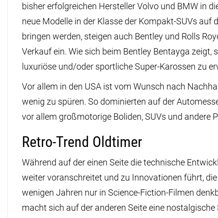
bisher erfolgreichen Hersteller Volvo und BMW in d
neue Modelle in der Klasse der Kompakt-SUVs auf 
bringen werden, steigen auch Bentley und Rolls Roy
Verkauf ein. Wie sich beim Bentley Bentayga zeigt, s
luxuriöse und/oder sportliche Super-Karossen zu er
Vor allem in den USA ist vom Wunsch nach Nachhal
wenig zu spüren. So dominierten auf der Automesse 
vor allem großmotorige Boliden, SUVs und andere 
Retro-Trend Oldtimer
Während auf der einen Seite die technische Entwic
weiter voranschreitet und zu Innovationen führt, die
wenigen Jahren nur in Science-Fiction-Filmen denk
macht sich auf der anderen Seite eine nostalgisch