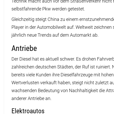
Technik macht auch vor dem Straßenverkehr nicht ha
selbstfahrende Pkw werden getestet.
Gleichzeitig steigt China zu einem ernstzunehmend
Player in der Automobilwelt auf. Weltweit zeichnen s
jährlich neue Trends auf dem Automarkt ab.
Antriebe
Der Diesel hat es aktuell schwer. Es drohen Fahrverb
zahlreichen deutschen Städten, der Ruf ist ruiniert
bereits viele Kunden ihre Dieselfahrzeuge mit hohen
Wertverlusten verkauft haben, steigt nicht zuletzt a
wachsenden Bedeutung von Nachhaltigkeit die Attra
anderer Antriebe an.
Elektroautos