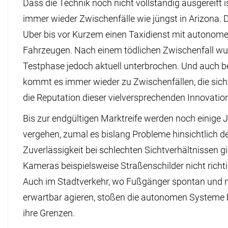
Dass die Technik noch nicht vollständig ausgereift i
immer wieder Zwischenfälle wie jüngst in Arizona. D
Uber bis vor Kurzem einen Taxidienst mit autonom
Fahrzeugen. Nach einem tödlichen Zwischenfall wu
Testphase jedoch aktuell unterbrochen. Und auch be
kommt es immer wieder zu Zwischenfällen, die sich
die Reputation dieser vielversprechenden Innovatio
Bis zur endgültigen Marktreife werden noch einige 
vergehen, zumal es bislang Probleme hinsichtlich d
Zuverlässigkeit bei schlechten Sichtverhältnissen gib
Kameras beispielsweise Straßenschilder nicht richt
Auch im Stadtverkehr, wo Fußgänger spontan und n
erwartbar agieren, stoßen die autonomen Systeme 
ihre Grenzen.