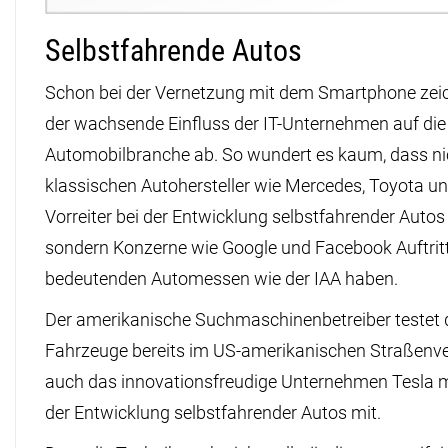
Selbstfahrende Autos
Schon bei der Vernetzung mit dem Smartphone zeic
der wachsende Einfluss der IT-Unternehmen auf die
Automobilbranche ab. So wundert es kaum, dass ni
klassischen Autohersteller wie Mercedes, Toyota un
Vorreiter bei der Entwicklung selbstfahrender Autos 
sondern Konzerne wie Google und Facebook Auftrit
bedeutenden Automessen wie der IAA haben.
Der amerikanische Suchmaschinenbetreiber testet 
Fahrzeuge bereits im US-amerikanischen Straßenve
auch das innovationsfreudige Unternehmen Tesla m
der Entwicklung selbstfahrender Autos mit.