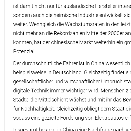
ist damit nicht nur für ausländische Hersteller inter
sondern auch die heimische Industrie entwickelt sic
weiter. Wenngleich die Wachstumsraten in den letz
nicht mehr an die Rekordzahlen Mitte der 2000er a
konnten, hat der chinesische Markt weiterhin ein g
Potenzial.
Der durchschnittliche Fahrer ist in China wesentlich
beispielsweise in Deutschland. Gleichzeitig findet ei
gesellschaftlicher und wirtschaftlicher Umbruch st
digitale Technik immer wichtiger wird. Menschen zie
Städte, die Mittelschicht wächst und mit ihr das B
für Nachhaltigkeit. Gleichzeitig obliegt dem Staat die
sodass eine gezielte Förderung von Elektroautos erf
Insgesamt besteht in China eine Nachfrage nach ve