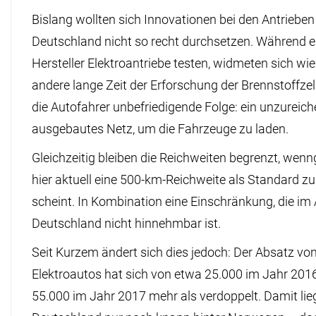
Bislang wollten sich Innovationen bei den Antrieben
Deutschland nicht so recht durchsetzen. Während e
Hersteller Elektroantriebe testen, widmeten sich w
andere lange Zeit der Erforschung der Brennstoffzell
die Autofahrer unbefriedigende Folge: ein unzureic
ausgebautes Netz, um die Fahrzeuge zu laden.
Gleichzeitig bleiben die Reichweiten begrenzt, wenn
hier aktuell eine 500-km-Reichweite als Standard zu
scheint. In Kombination eine Einschränkung, die im
Deutschland nicht hinnehmbar ist.
Seit Kurzem ändert sich dies jedoch: Der Absatz vo
Elektroautos hat sich von etwa 25.000 im Jahr 201
55.000 im Jahr 2017 mehr als verdoppelt. Damit lie