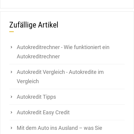
Zufällige Artikel
Autokreditrechner - Wie funktioniert ein
Autokreditrechner
Autokredit Vergleich - Autokredite im
Vergleich
Autokredit Tipps
Autokredit Easy Credit
Mit dem Auto ins Ausland – was Sie