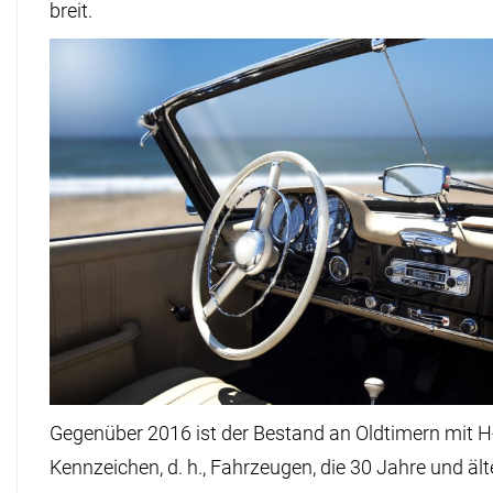
breit.
Gegenüber 2016 ist der Bestand an Oldtimern mit H
Kennzeichen, d. h., Fahrzeugen, die 30 Jahre und älte