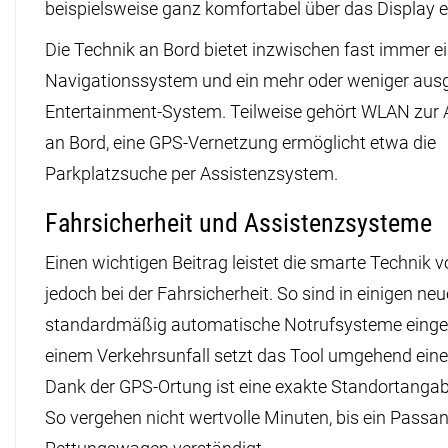
beispielsweise ganz komfortabel über das Display ei
Die Technik an Bord bietet inzwischen fast immer e
Navigationssystem und ein mehr oder weniger ausg
Entertainment-System. Teilweise gehört WLAN zur 
an Bord, eine GPS-Vernetzung ermöglicht etwa die
Parkplatzsuche per Assistenzsystem.
Fahrsicherheit und Assistenzsysteme
Einen wichtigen Beitrag leistet die smarte Technik v
jedoch bei der Fahrsicherheit. So sind in einigen ne
standardmäßig automatische Notrufsysteme eingeb
einem Verkehrsunfall setzt das Tool umgehend eine
Dank der GPS-Ortung ist eine exakte Standortangab
So vergehen nicht wertvolle Minuten, bis ein Passa