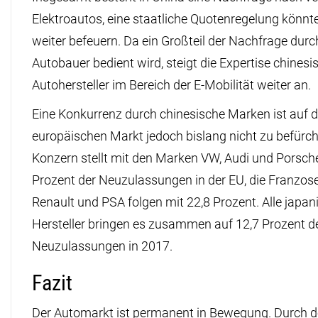
Elektroautos, eine staatliche Quotenregelung könnt
weiter befeuern. Da ein Großteil der Nachfrage durc
Autobauer bedient wird, steigt die Expertise chinesi
Autohersteller im Bereich der E-Mobilität weiter an.
Eine Konkurrenz durch chinesische Marken ist auf
europäischen Markt jedoch bislang nicht zu befürch
Konzern stellt mit den Marken VW, Audi und Porsch
Prozent der Neuzulassungen in der EU, die Franzos
Renault und PSA folgen mit 22,8 Prozent. Alle japa
Hersteller bringen es zusammen auf 12,7 Prozent d
Neuzulassungen in 2017.
Fazit
Der Automarkt ist permanent in Bewegung. Durch 