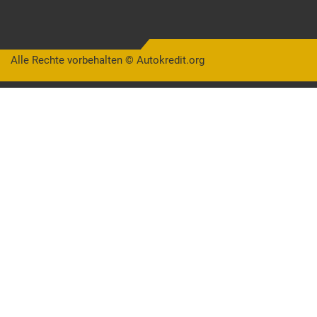
Alle Rechte vorbehalten ©
Autokredit.org