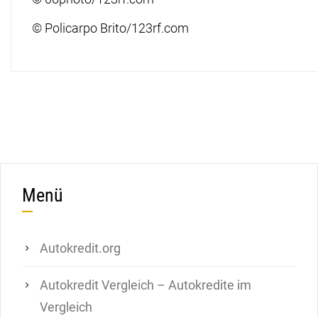
© Policarpo Brito/123rf.com
Menü
Autokredit.org
Autokredit Vergleich – Autokredite im
Vergleich